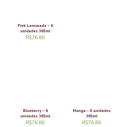
Pink Lemonade – 6
unidades 365ml
R$
76.86
Blueberry – 6
Manga – 6 unidades
unidades 365ml
365ml
R$
76.86
R$
76.86