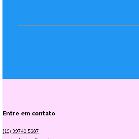
Entre em contato
(19) 99740 5687