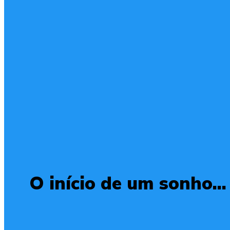
O início de um sonho...