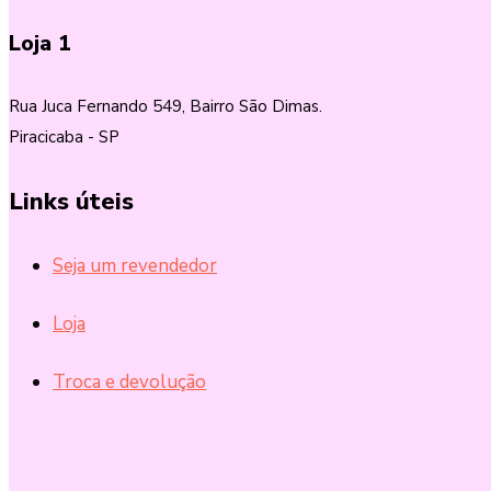
Loja 1
Rua Juca Fernando 549, Bairro São Dimas.
Piracicaba - SP
Links úteis
Seja um revendedor
Loja
Troca e devolução