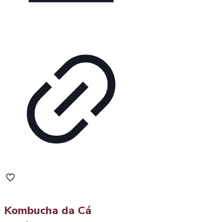
Kombucha da Cá