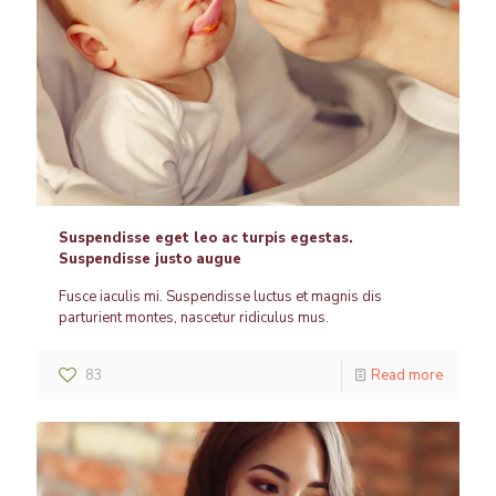
Suspendisse eget leo ac turpis egestas.
Suspendisse justo augue
Fusce iaculis mi. Suspendisse luctus et magnis dis
parturient montes, nascetur ridiculus mus.
83
Read more