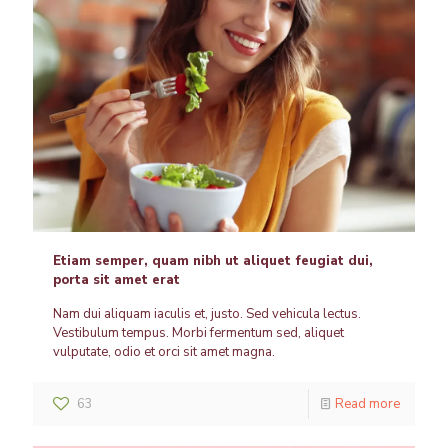
Etiam semper, quam nibh ut aliquet feugiat dui,
porta sit amet erat
Nam dui aliquam iaculis et, justo. Sed vehicula lectus.
Vestibulum tempus. Morbi fermentum sed, aliquet
vulputate, odio et orci sit amet magna.
63
Read more