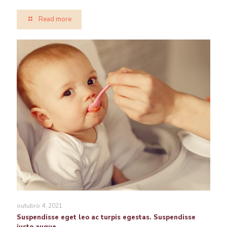
Read more
outubro 4, 2021
Suspendisse eget leo ac turpis egestas. Suspendisse