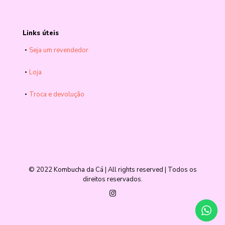
Links úteis
Seja um revendedor
Loja
Troca e devolução
© 2022 Kombucha da Cá | All rights reserved | Todos os
direitos reservados.