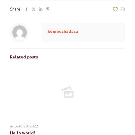
Share
78
kombuchadaca
Related posts
agosto 20, 2022
Hello world!